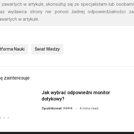
zawartych w artykule, skonsultuj się ze specjalistami lub osobami
oraz wydawca strony nie ponosi żadnej odpowiedzialności za
wartych w artykule.
tforma Nauki
Świat Wiedzy
ę zainteresuje
Jak wybrać odpowiedni monitor
dotykowy?
visera
Opublikował:
4 mins read