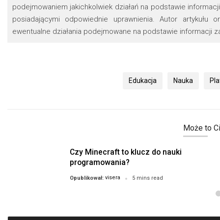
podejmowaniem jakichkolwiek działań na podstawie informacji 
posiadającymi odpowiednie uprawnienia. Autor artykułu 
ewentualne działania podejmowane na podstawie informacji za
Edukacja
Nauka
Pla
Może to Ci
Czy Minecraft to klucz do nauki
programowania?
visera
Opublikował:
5 mins read