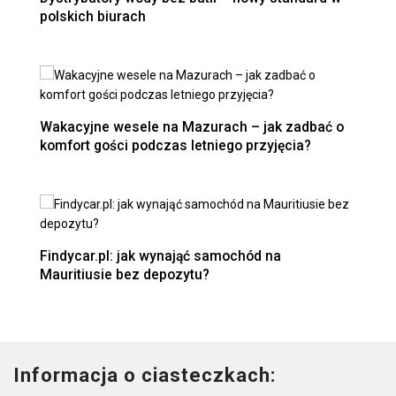
polskich biurach
Wakacyjne wesele na Mazurach – jak zadbać o
komfort gości podczas letniego przyjęcia?
Findycar.pl: jak wynająć samochód na
Mauritiusie bez depozytu?
Informacja o ciasteczkach: