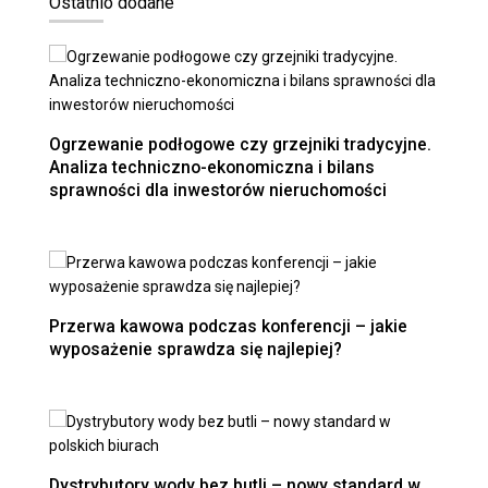
Ostatnio dodane
Ogrzewanie podłogowe czy grzejniki tradycyjne.
Analiza techniczno-ekonomiczna i bilans
sprawności dla inwestorów nieruchomości
Przerwa kawowa podczas konferencji – jakie
wyposażenie sprawdza się najlepiej?
Dystrybutory wody bez butli – nowy standard w