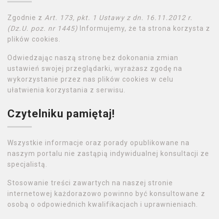
Zgodnie z
Art. 173, pkt. 1 Ustawy z dn. 16.11.2012 r.
(Dz.U. poz. nr 1445)
Informujemy, że ta strona korzysta z
plików cookies.
Odwiedzając naszą stronę bez dokonania zmian
ustawień swojej przeglądarki, wyrażasz zgodę na
wykorzystanie przez nas plików cookies w celu
ułatwienia korzystania z serwisu.
Czytelniku pamiętaj!
Wszystkie informacje oraz porady opublikowane na
naszym portalu nie zastąpią indywidualnej konsultacji ze
specjalistą.
Stosowanie treści zawartych na naszej stronie
internetowej każdorazowo powinno być konsultowane z
osobą o odpowiednich kwalifikacjach i uprawnieniach.