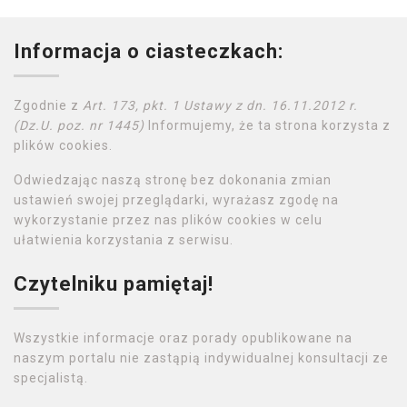
Informacja o ciasteczkach:
Zgodnie z
Art. 173, pkt. 1 Ustawy z dn. 16.11.2012 r.
(Dz.U. poz. nr 1445)
Informujemy, że ta strona korzysta z
plików cookies.
Odwiedzając naszą stronę bez dokonania zmian
ustawień swojej przeglądarki, wyrażasz zgodę na
wykorzystanie przez nas plików cookies w celu
ułatwienia korzystania z serwisu.
Czytelniku pamiętaj!
Wszystkie informacje oraz porady opublikowane na
naszym portalu nie zastąpią indywidualnej konsultacji ze
specjalistą.