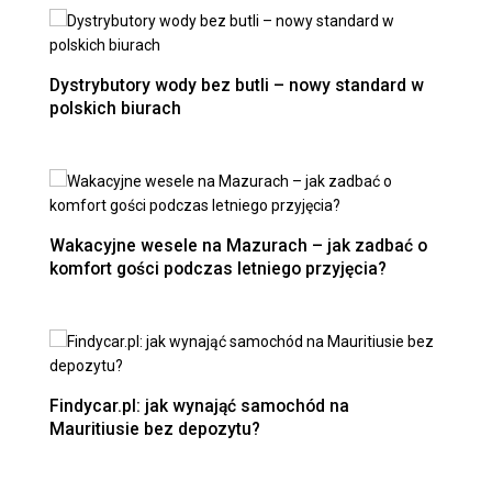
Dystrybutory wody bez butli – nowy standard w
polskich biurach
Wakacyjne wesele na Mazurach – jak zadbać o
komfort gości podczas letniego przyjęcia?
Findycar.pl: jak wynająć samochód na
Mauritiusie bez depozytu?