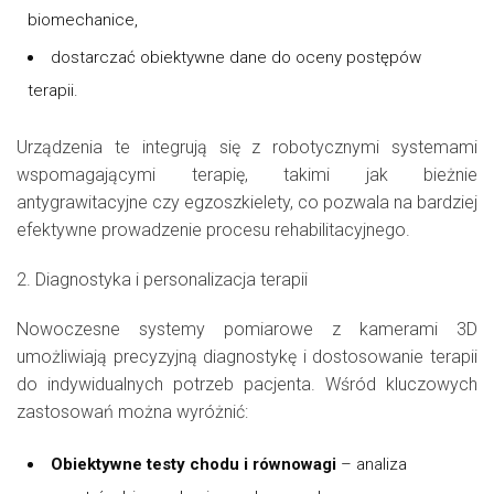
biomechanice,
dostarczać obiektywne dane do oceny postępów
terapii.
Urządzenia te integrują się z robotycznymi systemami
wspomagającymi terapię, takimi jak bieżnie
antygrawitacyjne czy egzoszkielety, co pozwala na bardziej
efektywne prowadzenie procesu rehabilitacyjnego.
2. Diagnostyka i personalizacja terapii
Nowoczesne systemy pomiarowe z kamerami 3D
umożliwiają precyzyjną diagnostykę i dostosowanie terapii
do indywidualnych potrzeb pacjenta. Wśród kluczowych
zastosowań można wyróżnić:
Obiektywne testy chodu i równowagi
– analiza