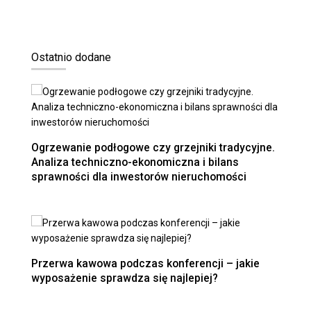
Ostatnio dodane
Ogrzewanie podłogowe czy grzejniki tradycyjne.
Analiza techniczno-ekonomiczna i bilans
sprawności dla inwestorów nieruchomości
Przerwa kawowa podczas konferencji – jakie
wyposażenie sprawdza się najlepiej?