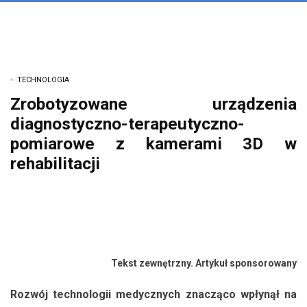
TECHNOLOGIA
Zrobotyzowane urządzenia
diagnostyczno-terapeutyczno-
pomiarowe z kamerami 3D w
rehabilitacji
Tekst zewnętrzny. Artykuł sponsorowany
Rozwój technologii medycznych znacząco wpłynął na