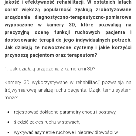
jakość i efektywność rehabilitacji. W ostatnich latach
coraz większą popularność zyskują zrobotyzowane
urządzenia diagnostyczno-terapeutyczno-pomiarowe
wyposażone w kamery 3D, które pozwalają na
precyzyjną ocenę funkcji ruchowych pacjenta i
dostosowanie terapii do jego indywidualnych potrzeb.
Jak działają te nowoczesne systemy i jakie korzyści
przynoszą pacjentom oraz terapeutom?
1. Jak działają urządzenia z kamerami 3D?
Kamery 3D wykorzystywane w rehabilitacji pozwalają na
trójwymiarową analizę ruchu pacjenta. Dzięki temu system
może:
rejestrować dokładne parametry chodu i postawy,
śledzić zakres ruchu w stawach,
wykrywać asymetrie ruchowe i nieprawidłowości w