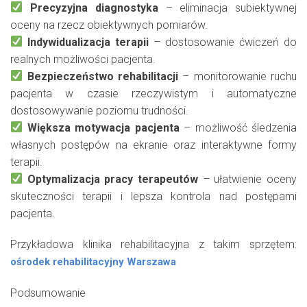
Precyzyjna diagnostyka
– eliminacja subiektywnej
oceny na rzecz obiektywnych pomiarów.
Indywidualizacja terapii
– dostosowanie ćwiczeń do
realnych możliwości pacjenta.
Bezpieczeństwo rehabilitacji
– monitorowanie ruchu
pacjenta w czasie rzeczywistym i automatyczne
dostosowywanie poziomu trudności.
Większa motywacja pacjenta
– możliwość śledzenia
własnych postępów na ekranie oraz interaktywne formy
terapii.
Optymalizacja pracy terapeutów
– ułatwienie oceny
skuteczności terapii i lepsza kontrola nad postępami
pacjenta.
Przykładowa klinika rehabilitacyjna z takim sprzętem:
ośrodek rehabilitacyjny Warszawa
Podsumowanie