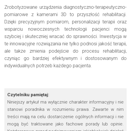
Zrobotyzowane urządzenia diagnostyczno-terapeutyczno-
pomiarowe z kamerami 3D to przyszłość rehabilitacji.
Dzięki precyzyjnym pomiarom, personalizacji terapii oraz
wsparciu nowoczesnych technologii pacjenci mogą
szybciej i skuteczniej wracać do sprawności. Inwestycja w
te innowacyjne rozwiązania nie tylko podnosi jakość terapii,
ale także zmienia podejście do procesu rehabilitacji,
czyniąc go bardziej efektywnym i dostosowanym do
indywidualnych potrzeb każdego pacjenta.
Czytelniku pamiętaj:
Niniejszy artykuł ma wyłącznie charakter informacyjny i nie
stanowi poradnika w rozumieniu prawa. Zawarte w nim
treści mają na celu dostarczenie ogólnych informacji i nie
mogą być traktowane jako fachowe porady lub opinie.