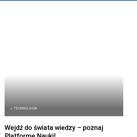
TECHNOLOGIA
Wejdź do świata wiedzy – poznaj
Platformę Nauki!