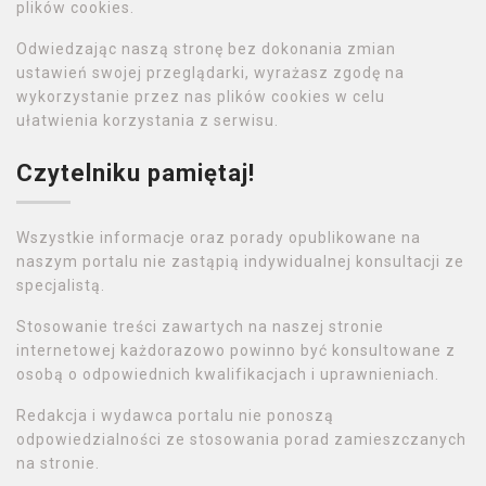
plików cookies.
Odwiedzając naszą stronę bez dokonania zmian
ustawień swojej przeglądarki, wyrażasz zgodę na
wykorzystanie przez nas plików cookies w celu
ułatwienia korzystania z serwisu.
Czytelniku pamiętaj!
Wszystkie informacje oraz porady opublikowane na
naszym portalu nie zastąpią indywidualnej konsultacji ze
specjalistą.
Stosowanie treści zawartych na naszej stronie
internetowej każdorazowo powinno być konsultowane z
osobą o odpowiednich kwalifikacjach i uprawnieniach.
Redakcja i wydawca portalu nie ponoszą
odpowiedzialności ze stosowania porad zamieszczanych
na stronie.