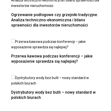
Ogrzewanie podłogowe czy grzejniki tradycyjne.
Analiza techniczno-ekonomiczna i bilans
sprawności dla inwestorów nieruchomości
Przerwa kawowa podczas konferencji – jakie
wyposażenie sprawdza się najlepiej?
Dystrybutory wody bez butli – nowy standard w
polskich biurach