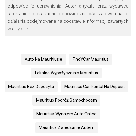
odpowiednie uprawnienia. Autor artykułu oraz wydawca
strony nie ponosi żadnej odpowiedzialności za ewentualne
działania podejmowane na podstawie informacji zawartych
w artykule.
Auto Na Mauritiusie
FindYCar Mauritius
Lokalna Wypożyczalnia Mauritius
Mauritius Bez Depozytu
Mauritius Car Rental No Deposit
Mauritius Podróż Samochodem
Mauritius Wynajem Auta Online
Mauritius Zwiedzanie Autem