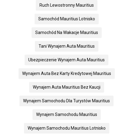
Ruch Lewostronny Mauritius
Samochód Mauritius Lotnisko
Samochód Na Wakacje Mauritius
Tani Wynajem Auta Mauritius
Ubezpieczenie Wynajem Auta Mauritius
Wynajem Auta Bez Karty Kredytowej Mauritius
Wynajem Auta Mauritius Bez Kaucji
Wynajem Samochodu Dla Turystów Mauritius
Wynajem Samochodu Mauritius
Wynajem Samochodu Mauritius Lotnisko