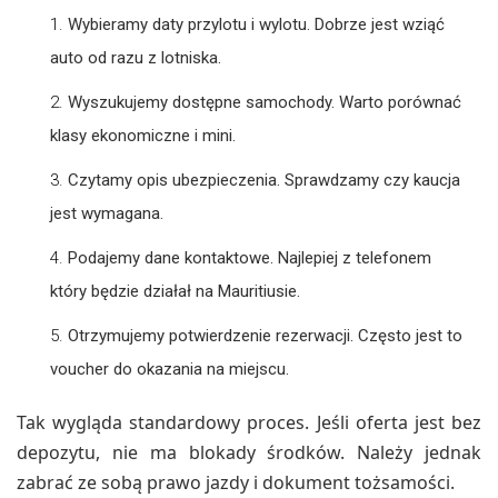
Wybieramy daty przylotu i wylotu. Dobrze jest wziąć
auto od razu z lotniska.
Wyszukujemy dostępne samochody. Warto porównać
klasy ekonomiczne i mini.
Czytamy opis ubezpieczenia. Sprawdzamy czy kaucja
jest wymagana.
Podajemy dane kontaktowe. Najlepiej z telefonem
który będzie działał na Mauritiusie.
Otrzymujemy potwierdzenie rezerwacji. Często jest to
voucher do okazania na miejscu.
Tak wygląda standardowy proces. Jeśli oferta jest bez
depozytu, nie ma blokady środków. Należy jednak
zabrać ze sobą prawo jazdy i dokument tożsamości.