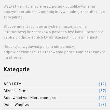
Wszystkie informacje oraz porady opublikowane na
naszym portalu nie zastąpią indywidualnej konsultacji ze
specjalistą.
Stosowanie treści zawartych na naszej stronie
internetowej każdorazowo powinno być konsultowane z
osobą o odpowiednich kwalifikacjach i uprawnieniach.
Redakcja i wydawca portalu nie ponoszą
odpowiedzialności ze stosowania porad zamieszczanych
na stronie.
Kategorie
AGD i RTV
(12)
Biznes i Firma
(57)
Budownictwo i Nieruchomości
(29)
Dom i Wnętrze
(73)