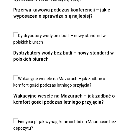
Przerwa kawowa podczas konferencji – jakie
wyposażenie sprawdza się najlepiej?
Dystrybutory wody bez butli – nowy standard w
polskich biurach
Wakacyjne wesele na Mazurach – jak zadbać o
komfort gości podczas letniego przyjęcia?