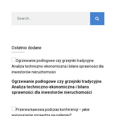
Ostatnio dodane
Ogrzewanie podłogowe czy grzejniki tradycyjne.
Analiza techniczno-ekonomiczna i bilans
sprawności dla inwestorów nieruchomości