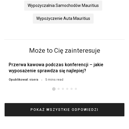
Wypożyczalnia Samochodów Mauritius
Wypożyczenie Auta Mauritius
Może to Cię zainteresuje
Przerwa kawowa podczas konferencji – jakie
wyposażenie sprawdza się najlepiej?
visera
Opublikował:
5 mins read
POKAŻ WSZYSTKIE ODPOWIEDZI