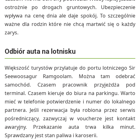
ostrożnie po drogach gruntowych. Ubezpieczenie
wpływa na cenę dnia ale daje spokój. To szczególnie
ważne dla rodzin które nie chcą martwić się o każdy
zarys.
Odbiór auta na lotnisku
Większość turystów przylatuje do portu lotniczego Sir
Seewoosagur Ramgoolam. Można tam odebrać
samochód. Czasem pracownik przyjeżdża pod
terminal. Czasem kieruje do biura na parkingu. Warto
mieć w telefonie potwierdzenie i numer do lokalnego
partnera. Jeśli rezerwacja była robiona przez serwis
pośredniczący, zazwyczaj w voucherze jest kontakt
awaryjny. Przekazanie auta trwa kilka minut.
Sprawdzany jest stan paliwa i karoserii.