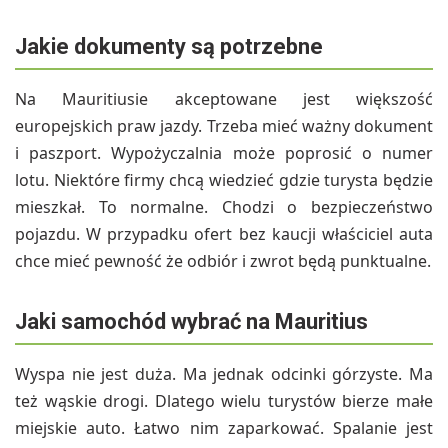
Jakie dokumenty są potrzebne
Na Mauritiusie akceptowane jest większość
europejskich praw jazdy. Trzeba mieć ważny dokument
i paszport. Wypożyczalnia może poprosić o numer
lotu. Niektóre firmy chcą wiedzieć gdzie turysta będzie
mieszkał. To normalne. Chodzi o bezpieczeństwo
pojazdu. W przypadku ofert bez kaucji właściciel auta
chce mieć pewność że odbiór i zwrot będą punktualne.
Jaki samochód wybrać na Mauritius
Wyspa nie jest duża. Ma jednak odcinki górzyste. Ma
też wąskie drogi. Dlatego wielu turystów bierze małe
miejskie auto. Łatwo nim zaparkować. Spalanie jest