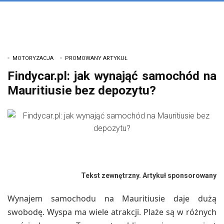
MOTORYZACJA
PROMOWANY ARTYKUŁ
Findycar.pl: jak wynająć samochód na
Mauritiusie bez depozytu?
Tekst zewnętrzny. Artykuł sponsorowany
Wynajem samochodu na Mauritiusie daje dużą
swobodę. Wyspa ma wiele atrakcji. Plaże są w różnych