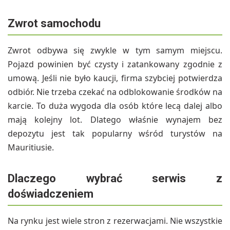
Zwrot samochodu
Zwrot odbywa się zwykle w tym samym miejscu.
Pojazd powinien być czysty i zatankowany zgodnie z
umową. Jeśli nie było kaucji, firma szybciej potwierdza
odbiór. Nie trzeba czekać na odblokowanie środków na
karcie. To duża wygoda dla osób które lecą dalej albo
mają kolejny lot. Dlatego właśnie wynajem bez
depozytu jest tak popularny wśród turystów na
Mauritiusie.
Dlaczego wybrać serwis z
doświadczeniem
Na rynku jest wiele stron z rezerwacjami. Nie wszystkie