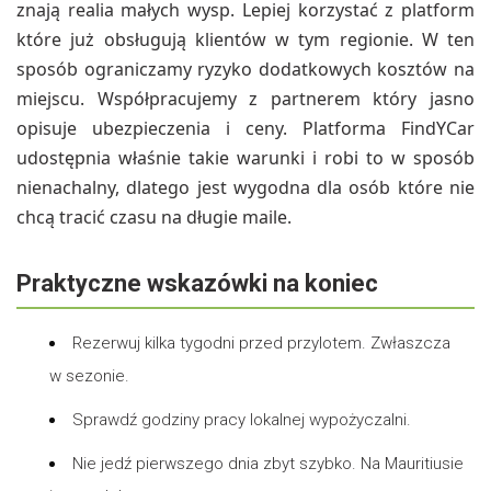
znają realia małych wysp. Lepiej korzystać z platform
które już obsługują klientów w tym regionie. W ten
sposób ograniczamy ryzyko dodatkowych kosztów na
miejscu. Współpracujemy z partnerem który jasno
opisuje ubezpieczenia i ceny. Platforma FindYCar
udostępnia właśnie takie warunki i robi to w sposób
nienachalny, dlatego jest wygodna dla osób które nie
chcą tracić czasu na długie maile.
Praktyczne wskazówki na koniec
Rezerwuj kilka tygodni przed przylotem. Zwłaszcza
w sezonie.
Sprawdź godziny pracy lokalnej wypożyczalni.
Nie jedź pierwszego dnia zbyt szybko. Na Mauritiusie