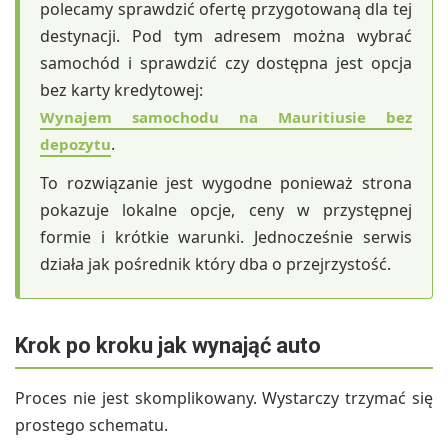
polecamy sprawdzić ofertę przygotowaną dla tej
destynacji. Pod tym adresem można wybrać
samochód i sprawdzić czy dostępna jest opcja
bez karty kredytowej:
Wynajem samochodu na Mauritiusie bez
.
depozytu
To rozwiązanie jest wygodne ponieważ strona
pokazuje lokalne opcje, ceny w przystępnej
formie i krótkie warunki. Jednocześnie serwis
działa jak pośrednik który dba o przejrzystość.
Krok po kroku jak wynająć auto
Proces nie jest skomplikowany. Wystarczy trzymać się
prostego schematu.