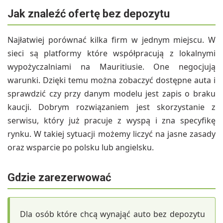
Jak znaleźć ofertę bez depozytu
Najłatwiej porównać kilka firm w jednym miejscu. W
sieci są platformy które współpracują z lokalnymi
wypożyczalniami na Mauritiusie. One negocjują
warunki. Dzięki temu można zobaczyć dostępne auta i
sprawdzić czy przy danym modelu jest zapis o braku
kaucji. Dobrym rozwiązaniem jest skorzystanie z
serwisu, który już pracuje z wyspą i zna specyfikę
rynku. W takiej sytuacji możemy liczyć na jasne zasady
oraz wsparcie po polsku lub angielsku.
Gdzie zarezerwować
Dla osób które chcą wynająć auto bez depozytu