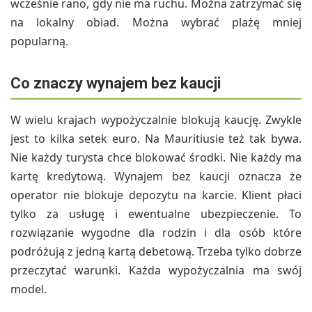
wcześnie rano, gdy nie ma ruchu. Można zatrzymać się
na lokalny obiad. Można wybrać plażę mniej
popularną.
Co znaczy wynajem bez kaucji
W wielu krajach wypożyczalnie blokują kaucję. Zwykle
jest to kilka setek euro. Na Mauritiusie też tak bywa.
Nie każdy turysta chce blokować środki. Nie każdy ma
kartę kredytową. Wynajem bez kaucji oznacza że
operator nie blokuje depozytu na karcie. Klient płaci
tylko za usługę i ewentualne ubezpieczenie. To
rozwiązanie wygodne dla rodzin i dla osób które
podróżują z jedną kartą debetową. Trzeba tylko dobrze
przeczytać warunki. Każda wypożyczalnia ma swój
model.