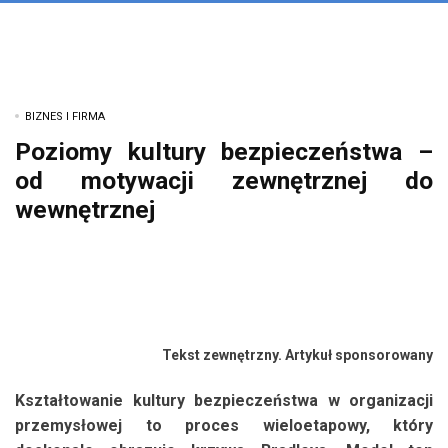
BIZNES I FIRMA
Poziomy kultury bezpieczeństwa –
od motywacji zewnętrznej do
wewnętrznej
Tekst zewnętrzny. Artykuł sponsorowany
Kształtowanie kultury bezpieczeństwa w organizacji
przemysłowej to proces wieloetapowy, który