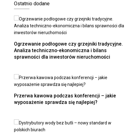
Ostatnio dodane
Ogrzewanie podłogowe czy grzejniki tradycyjne.
Analiza techniczno-ekonomiczna i bilans
sprawności dla inwestorów nieruchomości
Przerwa kawowa podczas konferencji – jakie
wyposażenie sprawdza się najlepiej?