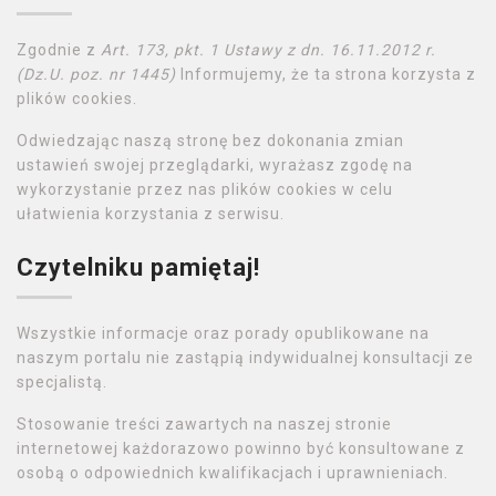
Zgodnie z
Art. 173, pkt. 1 Ustawy z dn. 16.11.2012 r.
(Dz.U. poz. nr 1445)
Informujemy, że ta strona korzysta z
plików cookies.
Odwiedzając naszą stronę bez dokonania zmian
ustawień swojej przeglądarki, wyrażasz zgodę na
wykorzystanie przez nas plików cookies w celu
ułatwienia korzystania z serwisu.
Czytelniku pamiętaj!
Wszystkie informacje oraz porady opublikowane na
naszym portalu nie zastąpią indywidualnej konsultacji ze
specjalistą.
Stosowanie treści zawartych na naszej stronie
internetowej każdorazowo powinno być konsultowane z
osobą o odpowiednich kwalifikacjach i uprawnieniach.