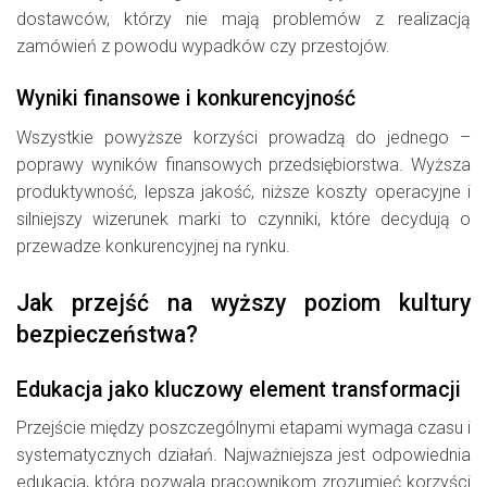
dostawców, którzy nie mają problemów z realizacją
zamówień z powodu wypadków czy przestojów.
Wyniki finansowe i konkurencyjność
Wszystkie powyższe korzyści prowadzą do jednego –
poprawy wyników finansowych przedsiębiorstwa. Wyższa
produktywność, lepsza jakość, niższe koszty operacyjne i
silniejszy wizerunek marki to czynniki, które decydują o
przewadze konkurencyjnej na rynku.
Jak przejść na wyższy poziom kultury
bezpieczeństwa?
Edukacja jako kluczowy element transformacji
Przejście między poszczególnymi etapami wymaga czasu i
systematycznych działań. Najważniejsza jest odpowiednia
edukacja, która pozwala pracownikom zrozumieć korzyści