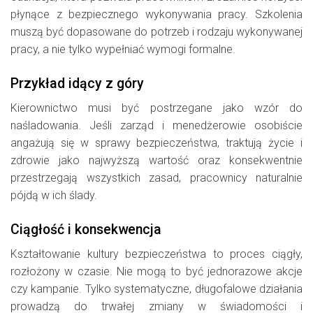
płynące z bezpiecznego wykonywania pracy. Szkolenia
muszą być dopasowane do potrzeb i rodzaju wykonywanej
pracy, a nie tylko wypełniać wymogi formalne.
Przykład idący z góry
Kierownictwo musi być postrzegane jako wzór do
naśladowania. Jeśli zarząd i menedżerowie osobiście
angażują się w sprawy bezpieczeństwa, traktują życie i
zdrowie jako najwyższą wartość oraz konsekwentnie
przestrzegają wszystkich zasad, pracownicy naturalnie
pójdą w ich ślady.
Ciągłość i konsekwencja
Kształtowanie kultury bezpieczeństwa to proces ciągły,
rozłożony w czasie. Nie mogą to być jednorazowe akcje
czy kampanie. Tylko systematyczne, długofalowe działania
prowadzą do trwałej zmiany w świadomości i