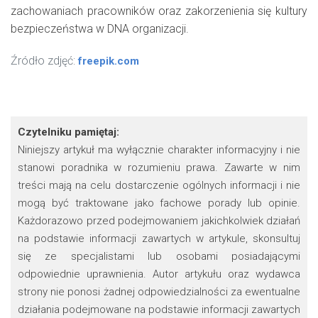
zachowaniach pracowników oraz zakorzenienia się kultury
bezpieczeństwa w DNA organizacji.
Źródło zdjęć:
freepik.com
Czytelniku pamiętaj:
Niniejszy artykuł ma wyłącznie charakter informacyjny i nie
stanowi poradnika w rozumieniu prawa. Zawarte w nim
treści mają na celu dostarczenie ogólnych informacji i nie
mogą być traktowane jako fachowe porady lub opinie.
Każdorazowo przed podejmowaniem jakichkolwiek działań
na podstawie informacji zawartych w artykule, skonsultuj
się ze specjalistami lub osobami posiadającymi
odpowiednie uprawnienia. Autor artykułu oraz wydawca
strony nie ponosi żadnej odpowiedzialności za ewentualne
działania podejmowane na podstawie informacji zawartych