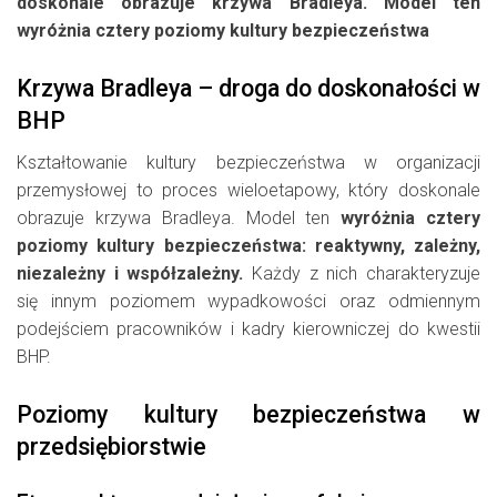
doskonale obrazuje krzywa Bradleya. Model ten
wyróżnia cztery poziomy kultury bezpieczeństwa
Krzywa Bradleya – droga do doskonałości w
BHP
Kształtowanie kultury bezpieczeństwa w organizacji
przemysłowej to proces wieloetapowy, który doskonale
obrazuje krzywa Bradleya. Model ten
wyróżnia cztery
poziomy kultury bezpieczeństwa: reaktywny, zależny,
niezależny i współzależny.
Każdy z nich charakteryzuje
się innym poziomem wypadkowości oraz odmiennym
podejściem pracowników i kadry kierowniczej do kwestii
BHP.
Poziomy kultury bezpieczeństwa w
przedsiębiorstwie