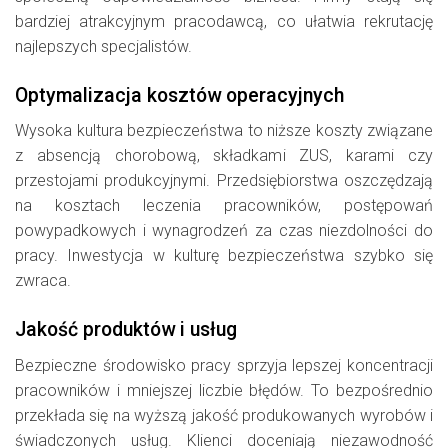
bardziej atrakcyjnym pracodawcą, co ułatwia rekrutację
najlepszych specjalistów.
Optymalizacja kosztów operacyjnych
Wysoka kultura bezpieczeństwa to niższe koszty związane
z absencją chorobową, składkami ZUS, karami czy
przestojami produkcyjnymi. Przedsiębiorstwa oszczędzają
na kosztach leczenia pracowników, postępowań
powypadkowych i wynagrodzeń za czas niezdolności do
pracy. Inwestycja w kulturę bezpieczeństwa szybko się
zwraca.
Jakość produktów i usług
Bezpieczne środowisko pracy sprzyja lepszej koncentracji
pracowników i mniejszej liczbie błędów. To bezpośrednio
przekłada się na wyższą jakość produkowanych wyrobów i
świadczonych usług. Klienci doceniają niezawodność