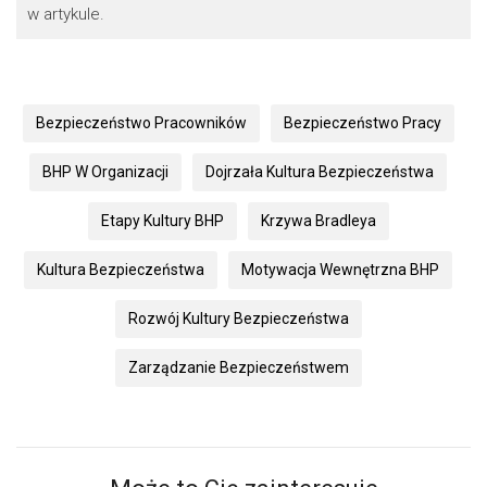
w artykule.
Bezpieczeństwo Pracowników
Bezpieczeństwo Pracy
BHP W Organizacji
Dojrzała Kultura Bezpieczeństwa
Etapy Kultury BHP
Krzywa Bradleya
Kultura Bezpieczeństwa
Motywacja Wewnętrzna BHP
Rozwój Kultury Bezpieczeństwa
Zarządzanie Bezpieczeństwem