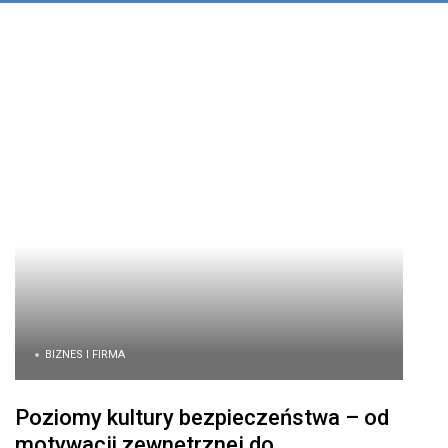
BIZNES I FIRMA
Poziomy kultury bezpieczeństwa – od
motywacji zewnętrznej do