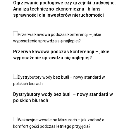
Ogrzewanie podłogowe czy grzejniki tradycyjne.
Analiza techniczno-ekonomiczna i bilans
sprawności dla inwestorów nieruchomości
Przerwa kawowa podczas konferencji – jakie
wyposażenie sprawdza się najlepiej?
Dystrybutory wody bez butli – nowy standard w
polskich biurach