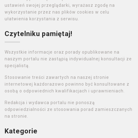
ustawień swojej przeglądarki, wyrażasz zgodę na
wykorzystanie przez nas plików cookies w celu
ułatwienia korzystania z serwisu.
Czytelniku pamiętaj!
Wszystkie informacje oraz porady opublikowane na
naszym portalu nie zastąpią indywidualnej konsultacji ze
specjalistą.
Stosowanie treści zawartych na naszej stronie
internetowej każdorazowo powinno być konsultowane z
osobą o odpowiednich kwalifikacjach i uprawnieniach.
Redakcja i wydawca portalu nie ponoszą
odpowiedzialności ze stosowania porad zamieszczanych
na stronie.
Kategorie