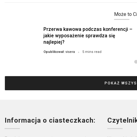
Może to Ci
Przerwa kawowa podczas konferencji –
jakie wyposażenie sprawdza się
najlepiej?
visera
Opublikował:
5 mins read
POKAŻ WSZYS
Informacja o ciasteczkach:
Czytelni