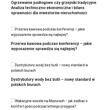
Ogrzewanie podłogowe czy grzejniki tradycyjne.
Analiza techniczno-ekonomiczna i bilans
sprawności dla inwestorów nieruchomości
Przerwa kawowa podczas konferencji – jakie
wyposażenie sprawdza się najlepiej?
Dystrybutory wody bez butli – nowy standard w
polskich biurach