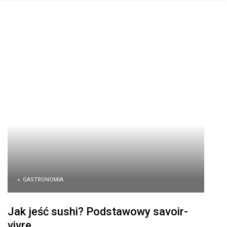
GASTRONOMIA
Jak jeść sushi? Podstawowy savoir-
vivre