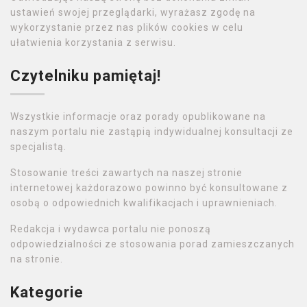
ustawień swojej przeglądarki, wyrażasz zgodę na
wykorzystanie przez nas plików cookies w celu
ułatwienia korzystania z serwisu.
Czytelniku pamiętaj!
Wszystkie informacje oraz porady opublikowane na
naszym portalu nie zastąpią indywidualnej konsultacji ze
specjalistą.
Stosowanie treści zawartych na naszej stronie
internetowej każdorazowo powinno być konsultowane z
osobą o odpowiednich kwalifikacjach i uprawnieniach.
Redakcja i wydawca portalu nie ponoszą
odpowiedzialności ze stosowania porad zamieszczanych
na stronie.
Kategorie