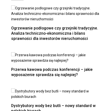
Ogrzewanie podłogowe czy grzejniki tradycyjne.
Analiza techniczno-ekonomiczna i bilans
sprawności dla inwestorów nieruchomości
Przerwa kawowa podczas konferencji – jakie
wyposażenie sprawdza się najlepiej?
Dystrybutory wody bez butli – nowy standard w
polskich biurach