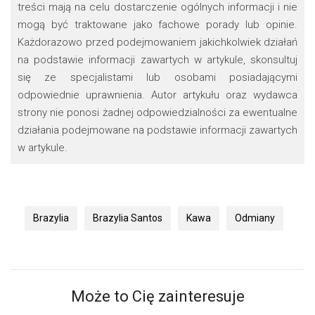
treści mają na celu dostarczenie ogólnych informacji i nie
mogą być traktowane jako fachowe porady lub opinie.
Każdorazowo przed podejmowaniem jakichkolwiek działań
na podstawie informacji zawartych w artykule, skonsultuj
się ze specjalistami lub osobami posiadającymi
odpowiednie uprawnienia. Autor artykułu oraz wydawca
strony nie ponosi żadnej odpowiedzialności za ewentualne
działania podejmowane na podstawie informacji zawartych
w artykule.
Brazylia
Brazylia Santos
Kawa
Odmiany
Może to Cię zainteresuje