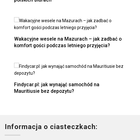
Wakacyjne wesele na Mazurach – jak zadbać o
komfort gości podczas letniego przyjęcia?
Findycar.pl: jak wynająć samochód na
Mauritiusie bez depozytu?
Informacja o ciasteczkach: