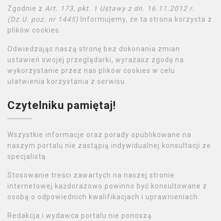
Zgodnie z
Art. 173, pkt. 1 Ustawy z dn. 16.11.2012 r.
(Dz.U. poz. nr 1445)
Informujemy, że ta strona korzysta z
plików cookies.
Odwiedzając naszą stronę bez dokonania zmian
ustawień swojej przeglądarki, wyrażasz zgodę na
wykorzystanie przez nas plików cookies w celu
ułatwienia korzystania z serwisu.
Czytelniku pamiętaj!
Wszystkie informacje oraz porady opublikowane na
naszym portalu nie zastąpią indywidualnej konsultacji ze
specjalistą.
Stosowanie treści zawartych na naszej stronie
internetowej każdorazowo powinno być konsultowane z
osobą o odpowiednich kwalifikacjach i uprawnieniach.
Redakcja i wydawca portalu nie ponoszą