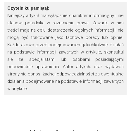
Czytelniku pamiętaj:
Niniejszy artykuł ma wyłącznie charakter informacyjny i nie
stanowi poradnika w rozumieniu prawa. Zawarte w nim
treści mają na celu dostarczenie ogólnych informacji i nie
mogą być traktowane jako fachowe porady lub opinie.
Każdorazowo przed podejmowaniem jakichkolwiek działań
na podstawie informacji zawartych w artykule, skonsultuj
się ze specjalistami lub osobami posiadającymi
odpowiednie uprawnienia. Autor artykułu oraz wydawca
strony nie ponosi żadnej odpowiedzialności za ewentualne
działania podejmowane na podstawie informacji zawartych
w artykule.