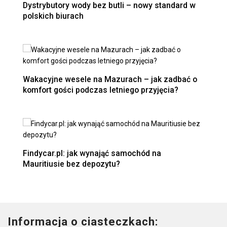
Dystrybutory wody bez butli – nowy standard w
polskich biurach
Wakacyjne wesele na Mazurach – jak zadbać o
komfort gości podczas letniego przyjęcia?
Findycar.pl: jak wynająć samochód na
Mauritiusie bez depozytu?
Informacja o ciasteczkach: