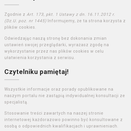
Zgodnie z
Art. 173, pkt. 1 Ustawy z dn. 16.11.2012 r.
(Dz.U. poz. nr 1445)
Informujemy, że ta strona korzysta z
plików cookies.
Odwiedzając naszą stronę bez dokonania zmian
ustawień swojej przeglądarki, wyrażasz zgodę na
wykorzystanie przez nas plików cookies w celu
ułatwienia korzystania z serwisu.
Czytelniku pamiętaj!
Wszystkie informacje oraz porady opublikowane na
naszym portalu nie zastąpią indywidualnej konsultacji ze
specjalistą.
Stosowanie treści zawartych na naszej stronie
internetowej każdorazowo powinno być konsultowane z
osobą o odpowiednich kwalifikacjach i uprawnieniach.