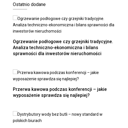
Ostatnio dodane
Ogrzewanie podłogowe czy grzejniki tradycyjne.
Analiza techniczno-ekonomiczna i bilans
sprawności dla inwestorów nieruchomości
Przerwa kawowa podczas konferencji – jakie
wyposażenie sprawdza się najlepiej?