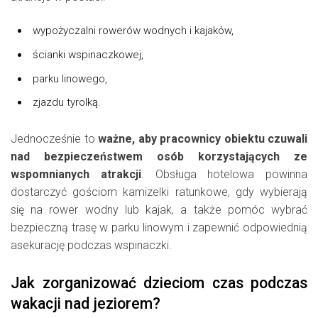
wypożyczalni rowerów wodnych i kajaków,
ścianki wspinaczkowej,
parku linowego,
zjazdu tyrolką.
Jednocześnie to
ważne, aby pracownicy obiektu czuwali
nad bezpieczeństwem osób korzystających ze
wspomnianych atrakcji
. Obsługa hotelowa powinna
dostarczyć gościom kamizelki ratunkowe, gdy wybierają
się na rower wodny lub kajak, a także pomóc wybrać
bezpieczną trasę w parku linowym i zapewnić odpowiednią
asekurację podczas wspinaczki.
Jak zorganizować dzieciom czas podczas
wakacji nad jeziorem?