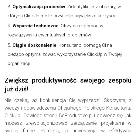
Optymalizacja procesów
: Zidentyfikujesz obszary, w
których ClickUp może przynieść największe korzyści.
Wsparcie techniczne
: Otrzymasz pomoc w
rozwiązywaniu ewentualnych problemów.
Ciągłe doskonalenie
: Konsultanci pomogą Ci na
bieżąco optymalizować wykorzystanie ClickUp w Twojej
organizacji.
Zwiększ produktywność swojego zespołu
już dziś!
Nie czekaj, aż konkurencja Cię wyprzedzi. Skorzystaj z
wiedzy i doświadczenia Oficjalnego Polskiego Konsultanta
ClickUp. Odwiedź stronę BeProductive.pl i dowiedz się, jak
możesz zrewolucjonizować zarządzanie projektami w
swojej firmie. Pamiętaj, że inwestycja w efektywne