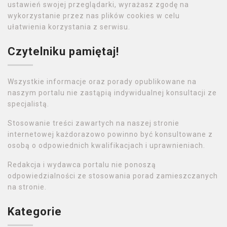
ustawień swojej przeglądarki, wyrażasz zgodę na
wykorzystanie przez nas plików cookies w celu
ułatwienia korzystania z serwisu.
Czytelniku pamiętaj!
Wszystkie informacje oraz porady opublikowane na
naszym portalu nie zastąpią indywidualnej konsultacji ze
specjalistą.
Stosowanie treści zawartych na naszej stronie
internetowej każdorazowo powinno być konsultowane z
osobą o odpowiednich kwalifikacjach i uprawnieniach.
Redakcja i wydawca portalu nie ponoszą
odpowiedzialności ze stosowania porad zamieszczanych
na stronie.
Kategorie