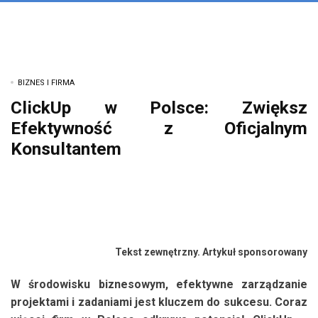
BIZNES I FIRMA
ClickUp w Polsce: Zwiększ
Efektywność z Oficjalnym
Konsultantem
Tekst zewnętrzny. Artykuł sponsorowany
W środowisku biznesowym, efektywne zarządzanie
projektami i zadaniami jest kluczem do sukcesu. Coraz