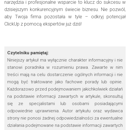
narzędzia i profesjonalne wsparcie to klucz do sukcesu w
dzisiejszym konkurencyjnym świecie biznesu. Nie pozwól,
aby Twoja firma pozostała w tyle – odkryj potencjał
ClickUp z pomocą ekspertów już dziś!
Czytelniku pamiętaj:
Niniejszy artykuł ma wyłącznie charakter informacyjny i nie
stanowi poradnika w rozumieniu prawa. Zawarte w nim
treści mają na celu dostarczenie ogólnych informacji i nie
mogą być traktowane jako fachowe porady lub opinie.
Każdorazowo przed podejmowaniem jakichkolwiek działań
na podstawie informacji zawartych w artykule, skonsultuj
się ze specjalistami lub osobami posiadającymi
odpowiednie uprawnienia. Autor artykułu oraz wydawca
strony nie ponosi żadnej odpowiedzialności za ewentualne
działania podejmowane na podstawie informacji zawartych