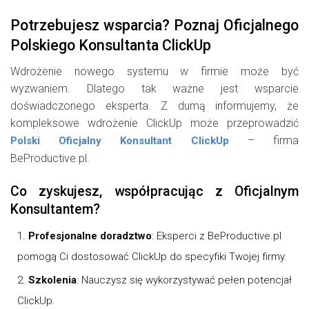
Potrzebujesz wsparcia? Poznaj Oficjalnego
Polskiego Konsultanta ClickUp
Wdrożenie nowego systemu w firmie może być
wyzwaniem. Dlatego tak ważne jest wsparcie
doświadczonego eksperta. Z dumą informujemy, że
kompleksowe wdrożenie ClickUp może przeprowadzić
– firma
Polski Oficjalny Konsultant ClickUp
BeProductive.pl.
Co zyskujesz, współpracując z Oficjalnym
Konsultantem?
Profesjonalne doradztwo
: Eksperci z BeProductive.pl
pomogą Ci dostosować ClickUp do specyfiki Twojej firmy.
Szkolenia
: Nauczysz się wykorzystywać pełen potencjał
ClickUp.