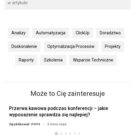
w artykule.
Analizy
Automatyzacja
ClickUp
Doradztwo
Doskonalenie
Optymalizacja Procesów
Projekty
Raporty
Szkolenia
Wsparcie Techniczne
Może to Cię zainteresuje
Przerwa kawowa podczas konferencji – jakie
wyposażenie sprawdza się najlepiej?
visera
Opublikował:
5 mins read