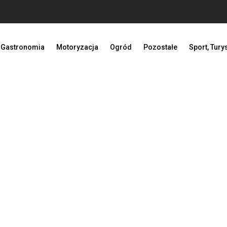
Gastronomia
Motoryzacja
Ogród
Pozostałe
Sport, Tury