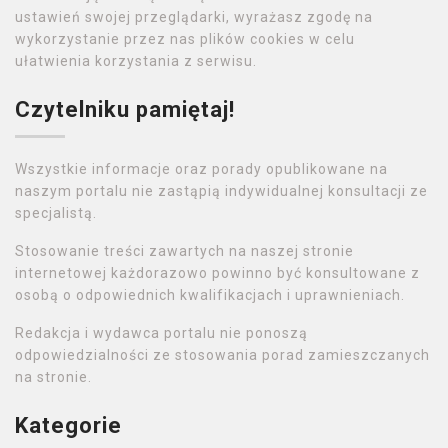
ustawień swojej przeglądarki, wyrażasz zgodę na
wykorzystanie przez nas plików cookies w celu
ułatwienia korzystania z serwisu.
Czytelniku pamiętaj!
Wszystkie informacje oraz porady opublikowane na
naszym portalu nie zastąpią indywidualnej konsultacji ze
specjalistą.
Stosowanie treści zawartych na naszej stronie
internetowej każdorazowo powinno być konsultowane z
osobą o odpowiednich kwalifikacjach i uprawnieniach.
Redakcja i wydawca portalu nie ponoszą
odpowiedzialności ze stosowania porad zamieszczanych
na stronie.
Kategorie