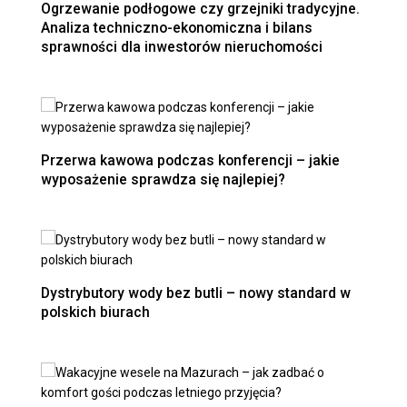
Ogrzewanie podłogowe czy grzejniki tradycyjne.
Analiza techniczno-ekonomiczna i bilans
sprawności dla inwestorów nieruchomości
Przerwa kawowa podczas konferencji – jakie
wyposażenie sprawdza się najlepiej?
Dystrybutory wody bez butli – nowy standard w
polskich biurach