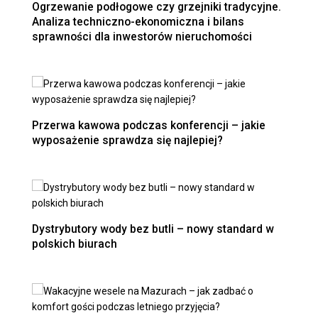
Ogrzewanie podłogowe czy grzejniki tradycyjne.
Analiza techniczno-ekonomiczna i bilans
sprawności dla inwestorów nieruchomości
Przerwa kawowa podczas konferencji – jakie
wyposażenie sprawdza się najlepiej?
Dystrybutory wody bez butli – nowy standard w
polskich biurach