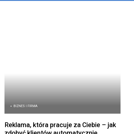
BIZNES I FIRMA
Reklama, która pracuje za Ciebie – jak
zdobyć klientów automatycznie