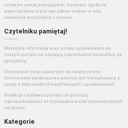
ustawień swojej przeglądarki, wyrażasz zgodę na
wykorzystanie przez nas plików cookies w celu
ułatwienia korzystania z serwisu.
Czytelniku pamiętaj!
Wszystkie informacje oraz porady opublikowane na
naszym portalu nie zastąpią indywidualnej konsultacji ze
specjalistą.
Stosowanie treści zawartych na naszej stronie
internetowej każdorazowo powinno być konsultowane z
osobą o odpowiednich kwalifikacjach i uprawnieniach.
Redakcja i wydawca portalu nie ponoszą
odpowiedzialności ze stosowania porad zamieszczanych
na stronie.
Kategorie