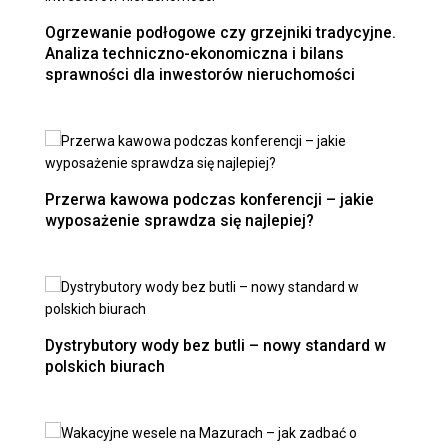
Ogrzewanie podłogowe czy grzejniki tradycyjne.
Analiza techniczno-ekonomiczna i bilans
sprawności dla inwestorów nieruchomości
Przerwa kawowa podczas konferencji – jakie
wyposażenie sprawdza się najlepiej?
Dystrybutory wody bez butli – nowy standard w
polskich biurach