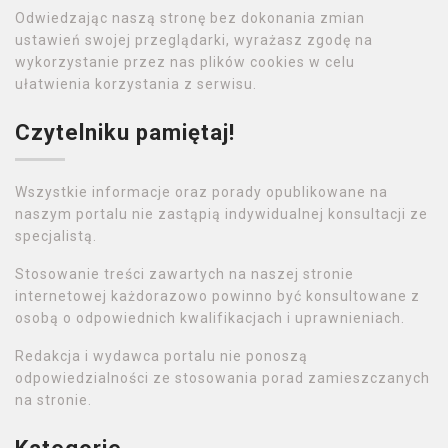
Odwiedzając naszą stronę bez dokonania zmian
ustawień swojej przeglądarki, wyrażasz zgodę na
wykorzystanie przez nas plików cookies w celu
ułatwienia korzystania z serwisu.
Czytelniku pamiętaj!
Wszystkie informacje oraz porady opublikowane na
naszym portalu nie zastąpią indywidualnej konsultacji ze
specjalistą.
Stosowanie treści zawartych na naszej stronie
internetowej każdorazowo powinno być konsultowane z
osobą o odpowiednich kwalifikacjach i uprawnieniach.
Redakcja i wydawca portalu nie ponoszą
odpowiedzialności ze stosowania porad zamieszczanych
na stronie.