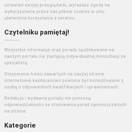
ustawień swojej przeglądarki, wyrażasz zgodę na
wykorzystanie przez nas plików cookies w celu
ułatwienia korzystania z serwisu.
Czytelniku pamiętaj!
Wszystkie informacje oraz porady opublikowane na
naszym portalu nie zastąpią indywidualnej konsultacji ze
specjalistą.
Stosowanie treści zawartych na naszej stronie
internetowej każdorazowo powinno być konsultowane z
osobą o odpowiednich kwalifikacjach i uprawnieniach.
Redakcja i wydawca portalu nie ponoszą
odpowiedzialności ze stosowania porad zamieszczanych
na stronie.
Kategorie