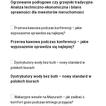
Ogrzewanie podłogowe czy grzejniki tradycyjne.
Analiza techniczno-ekonomiczna i bilans
sprawności dla inwestorów nieruchomości
Przerwa kawowa podczas konferencji – jakie
wyposażenie sprawdza się najlepiej?
Dystrybutory wody bez butli – nowy standard w
polskich biurach