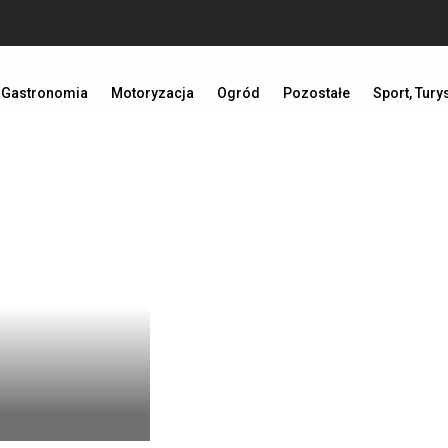
Gastronomia
Motoryzacja
Ogród
Pozostałe
Sport, Tury