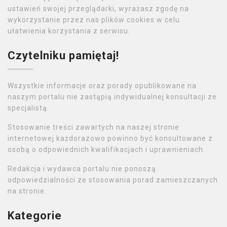
ustawień swojej przeglądarki, wyrażasz zgodę na
wykorzystanie przez nas plików cookies w celu
ułatwienia korzystania z serwisu.
Czytelniku pamiętaj!
Wszystkie informacje oraz porady opublikowane na
naszym portalu nie zastąpią indywidualnej konsultacji ze
specjalistą.
Stosowanie treści zawartych na naszej stronie
internetowej każdorazowo powinno być konsultowane z
osobą o odpowiednich kwalifikacjach i uprawnieniach.
Redakcja i wydawca portalu nie ponoszą
odpowiedzialności ze stosowania porad zamieszczanych
na stronie.
Kategorie