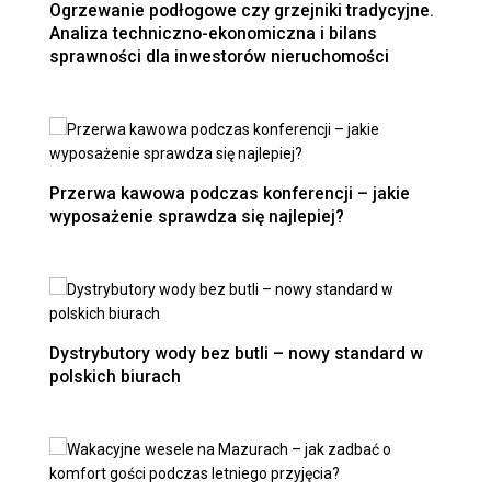
Ogrzewanie podłogowe czy grzejniki tradycyjne.
Analiza techniczno-ekonomiczna i bilans
sprawności dla inwestorów nieruchomości
Przerwa kawowa podczas konferencji – jakie
wyposażenie sprawdza się najlepiej?
Dystrybutory wody bez butli – nowy standard w
polskich biurach