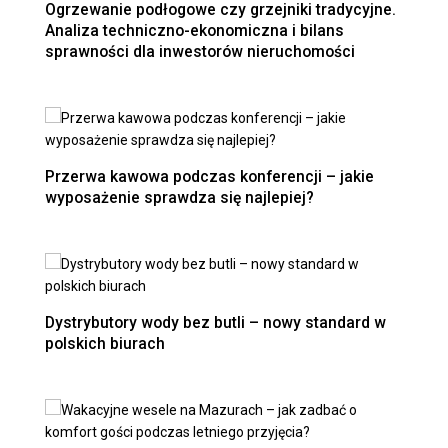
Ogrzewanie podłogowe czy grzejniki tradycyjne.
Analiza techniczno-ekonomiczna i bilans
sprawności dla inwestorów nieruchomości
Przerwa kawowa podczas konferencji – jakie
wyposażenie sprawdza się najlepiej?
Dystrybutory wody bez butli – nowy standard w
polskich biurach