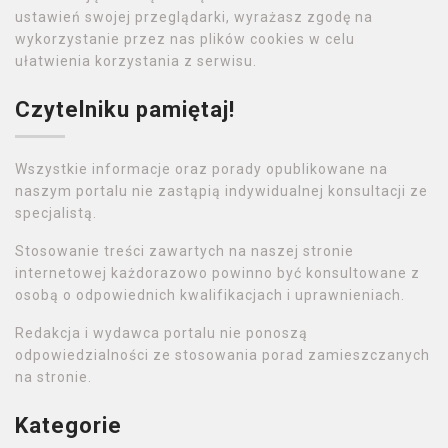
ustawień swojej przeglądarki, wyrażasz zgodę na
wykorzystanie przez nas plików cookies w celu
ułatwienia korzystania z serwisu.
Czytelniku pamiętaj!
Wszystkie informacje oraz porady opublikowane na
naszym portalu nie zastąpią indywidualnej konsultacji ze
specjalistą.
Stosowanie treści zawartych na naszej stronie
internetowej każdorazowo powinno być konsultowane z
osobą o odpowiednich kwalifikacjach i uprawnieniach.
Redakcja i wydawca portalu nie ponoszą
odpowiedzialności ze stosowania porad zamieszczanych
na stronie.
Kategorie