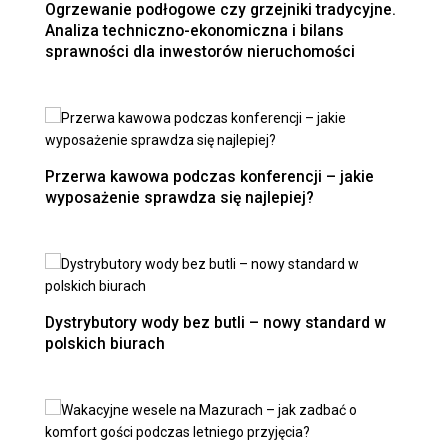
Ogrzewanie podłogowe czy grzejniki tradycyjne.
Analiza techniczno-ekonomiczna i bilans
sprawności dla inwestorów nieruchomości
Przerwa kawowa podczas konferencji – jakie
wyposażenie sprawdza się najlepiej?
Dystrybutory wody bez butli – nowy standard w
polskich biurach