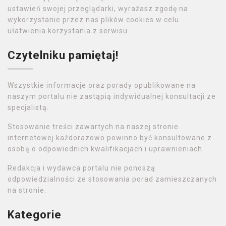
ustawień swojej przeglądarki, wyrażasz zgodę na
wykorzystanie przez nas plików cookies w celu
ułatwienia korzystania z serwisu.
Czytelniku pamiętaj!
Wszystkie informacje oraz porady opublikowane na
naszym portalu nie zastąpią indywidualnej konsultacji ze
specjalistą.
Stosowanie treści zawartych na naszej stronie
internetowej każdorazowo powinno być konsultowane z
osobą o odpowiednich kwalifikacjach i uprawnieniach.
Redakcja i wydawca portalu nie ponoszą
odpowiedzialności ze stosowania porad zamieszczanych
na stronie.
Kategorie