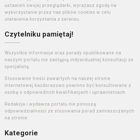
ustawień swojej przeglądarki, wyrażasz zgodę na
wykorzystanie przez nas plików cookies w celu
ułatwienia korzystania z serwisu.
Czytelniku pamiętaj!
Wszystkie informacje oraz porady opublikowane na
naszym portalu nie zastąpią indywidualnej konsultacji ze
specjalistą.
Stosowanie treści zawartych na naszej stronie
internetowej każdorazowo powinno być konsultowane z
osobą o odpowiednich kwalifikacjach i uprawnieniach.
Redakcja i wydawca portalu nie ponoszą
odpowiedzialności ze stosowania porad zamieszczanych
na stronie.
Kategorie