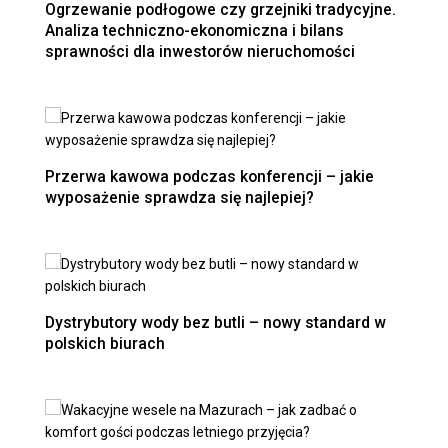
Ogrzewanie podłogowe czy grzejniki tradycyjne.
Analiza techniczno-ekonomiczna i bilans
sprawności dla inwestorów nieruchomości
Przerwa kawowa podczas konferencji – jakie
wyposażenie sprawdza się najlepiej?
Dystrybutory wody bez butli – nowy standard w
polskich biurach