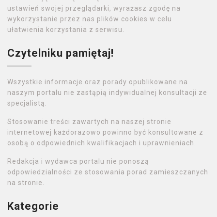
ustawień swojej przeglądarki, wyrażasz zgodę na
wykorzystanie przez nas plików cookies w celu
ułatwienia korzystania z serwisu.
Czytelniku pamiętaj!
Wszystkie informacje oraz porady opublikowane na
naszym portalu nie zastąpią indywidualnej konsultacji ze
specjalistą.
Stosowanie treści zawartych na naszej stronie
internetowej każdorazowo powinno być konsultowane z
osobą o odpowiednich kwalifikacjach i uprawnieniach.
Redakcja i wydawca portalu nie ponoszą
odpowiedzialności ze stosowania porad zamieszczanych
na stronie.
Kategorie