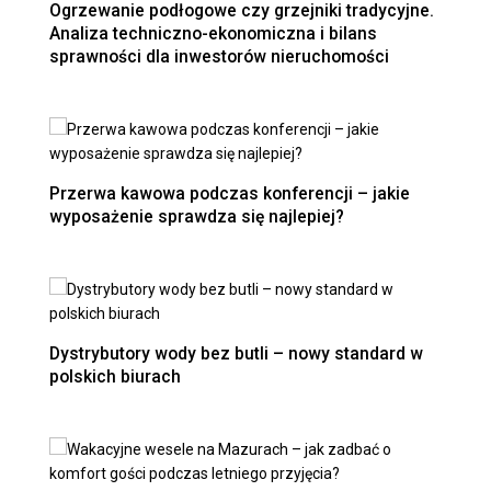
Ogrzewanie podłogowe czy grzejniki tradycyjne.
Analiza techniczno-ekonomiczna i bilans
sprawności dla inwestorów nieruchomości
Przerwa kawowa podczas konferencji – jakie
wyposażenie sprawdza się najlepiej?
Dystrybutory wody bez butli – nowy standard w
polskich biurach