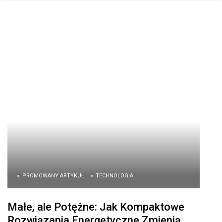
PROMOWANY ARTYKUŁ
TECHNOLOGIA
Małe, ale Potężne: Jak Kompaktowe
Rozwiązania Energetyczne Zmienią