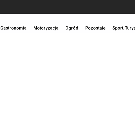
Gastronomia
Motoryzacja
Ogród
Pozostałe
Sport, Tury