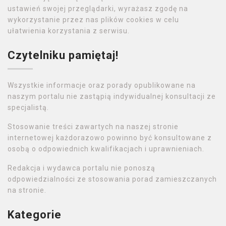
ustawień swojej przeglądarki, wyrażasz zgodę na
wykorzystanie przez nas plików cookies w celu
ułatwienia korzystania z serwisu.
Czytelniku pamiętaj!
Wszystkie informacje oraz porady opublikowane na
naszym portalu nie zastąpią indywidualnej konsultacji ze
specjalistą.
Stosowanie treści zawartych na naszej stronie
internetowej każdorazowo powinno być konsultowane z
osobą o odpowiednich kwalifikacjach i uprawnieniach.
Redakcja i wydawca portalu nie ponoszą
odpowiedzialności ze stosowania porad zamieszczanych
na stronie.
Kategorie