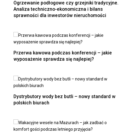
Ogrzewanie podłogowe czy grzejniki tradycyjne.
Analiza techniczno-ekonomiczna i bilans
sprawności dla inwestorów nieruchomości
Przerwa kawowa podczas konferencji – jakie
wyposażenie sprawdza się najlepiej?
Dystrybutory wody bez butli – nowy standard w
polskich biurach