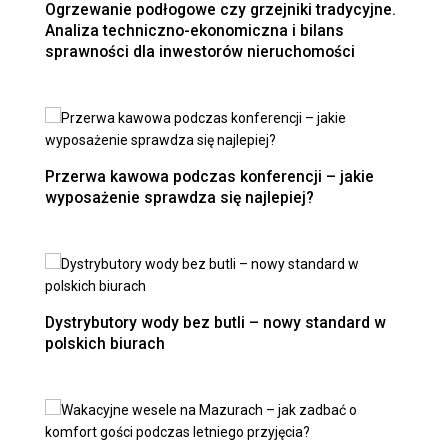
Ogrzewanie podłogowe czy grzejniki tradycyjne.
Analiza techniczno-ekonomiczna i bilans
sprawności dla inwestorów nieruchomości
Przerwa kawowa podczas konferencji – jakie
wyposażenie sprawdza się najlepiej?
Dystrybutory wody bez butli – nowy standard w
polskich biurach