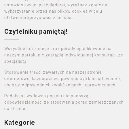
ustawień swojej przeglądarki, wyrażasz zgodę na
wykorzystanie przez nas plików cookies w celu
ułatwienia korzystania z serwisu.
Czytelniku pamiętaj!
Wszystkie informacje oraz porady opublikowane na
naszym portalu nie zastąpią indywidualnej konsultacji ze
specjalistą.
Stosowanie treści zawartych na naszej stronie
internetowej każdorazowo powinno być konsultowane z
osobą o odpowiednich kwalifikacjach i uprawnieniach.
Redakcja i wydawca portalu nie ponoszą
odpowiedzialności ze stosowania porad zamieszczanych
na stronie.
Kategorie