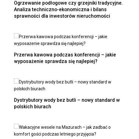
Ogrzewanie podłogowe czy grzejniki tradycyjne.
Analiza techniczno-ekonomiczna i bilans
sprawności dla inwestorów nieruchomości
Przerwa kawowa podczas konferencji – jakie
wyposażenie sprawdza się najlepiej?
Dystrybutory wody bez butli – nowy standard w
polskich biurach