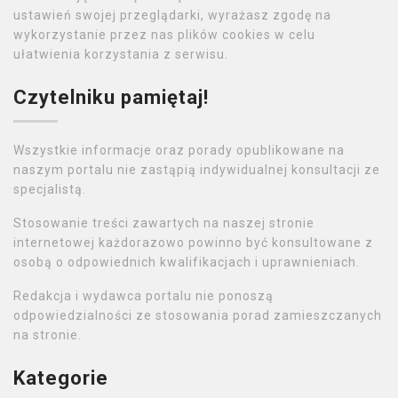
ustawień swojej przeglądarki, wyrażasz zgodę na
wykorzystanie przez nas plików cookies w celu
ułatwienia korzystania z serwisu.
Czytelniku pamiętaj!
Wszystkie informacje oraz porady opublikowane na
naszym portalu nie zastąpią indywidualnej konsultacji ze
specjalistą.
Stosowanie treści zawartych na naszej stronie
internetowej każdorazowo powinno być konsultowane z
osobą o odpowiednich kwalifikacjach i uprawnieniach.
Redakcja i wydawca portalu nie ponoszą
odpowiedzialności ze stosowania porad zamieszczanych
na stronie.
Kategorie