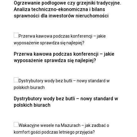
Ogrzewanie podłogowe czy grzejniki tradycyjne.
Analiza techniczno-ekonomiczna i bilans
sprawności dla inwestorów nieruchomości
Przerwa kawowa podczas konferencji – jakie
wyposażenie sprawdza się najlepiej?
Dystrybutory wody bez butli – nowy standard w
polskich biurach