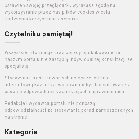
ustawień swojej przeglądarki, wyrażasz zgodę na
wykorzystanie przez nas plików cookies w celu
ułatwienia korzystania z serwisu.
Czytelniku pamiętaj!
Wszystkie informacje oraz porady opublikowane na
naszym portalu nie zastąpią indywidualnej konsultacji ze
specjalistą.
Stosowanie treści zawartych na naszej stronie
internetowej każdorazowo powinno być konsultowane z
osobą o odpowiednich kwalifikacjach i uprawnieniach.
Redakcja i wydawca portalu nie ponoszą
odpowiedzialności ze stosowania porad zamieszczanych
na stronie.
Kategorie