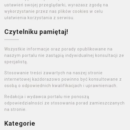
ustawień swojej przeglądarki, wyrażasz zgodę na
wykorzystanie przez nas plików cookies w celu
ułatwienia korzystania z serwisu.
Czytelniku pamiętaj!
Wszystkie informacje oraz porady opublikowane na
naszym portalu nie zastąpią indywidualnej konsultacji ze
specjalistą.
Stosowanie treści zawartych na naszej stronie
internetowej każdorazowo powinno być konsultowane z
osobą o odpowiednich kwalifikacjach i uprawnieniach.
Redakcja i wydawca portalu nie ponoszą
odpowiedzialności ze stosowania porad zamieszczanych
na stronie.
Kategorie