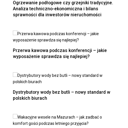
Ogrzewanie podłogowe czy grzejniki tradycyjne.
Analiza techniczno-ekonomiczna i bilans
sprawności dla inwestorów nieruchomości
Przerwa kawowa podczas konferencji – jakie
wyposażenie sprawdza się najlepiej?
Dystrybutory wody bez butli – nowy standard w
polskich biurach