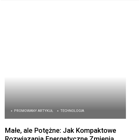
PROMOWANY ARTYKUŁ
TECHNOLOGIA
Małe, ale Potężne: Jak Kompaktowe
Rozwiązania Energetyczne Zmienią