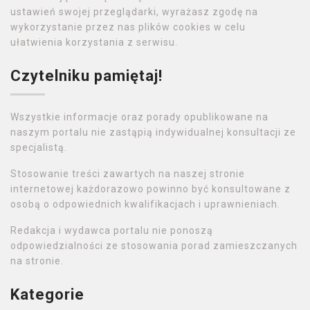
ustawień swojej przeglądarki, wyrażasz zgodę na
wykorzystanie przez nas plików cookies w celu
ułatwienia korzystania z serwisu.
Czytelniku pamiętaj!
Wszystkie informacje oraz porady opublikowane na
naszym portalu nie zastąpią indywidualnej konsultacji ze
specjalistą.
Stosowanie treści zawartych na naszej stronie
internetowej każdorazowo powinno być konsultowane z
osobą o odpowiednich kwalifikacjach i uprawnieniach.
Redakcja i wydawca portalu nie ponoszą
odpowiedzialności ze stosowania porad zamieszczanych
na stronie.
Kategorie