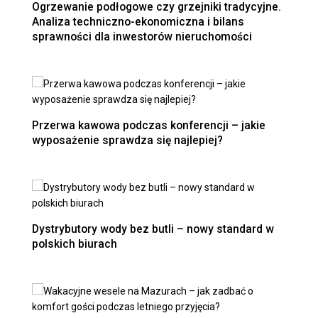
Ogrzewanie podłogowe czy grzejniki tradycyjne.
Analiza techniczno-ekonomiczna i bilans
sprawności dla inwestorów nieruchomości
Przerwa kawowa podczas konferencji – jakie
wyposażenie sprawdza się najlepiej?
Dystrybutory wody bez butli – nowy standard w
polskich biurach